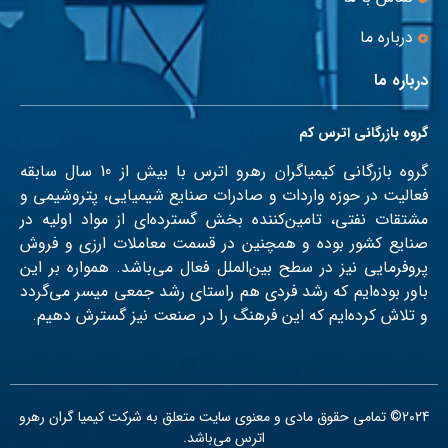
درباره ما
درباره ما
گروه بازرگانی اترس کم
گروه بازرگانی کیمیاگران رهرو اترس با بیش از 10 سال سابقه
فعالیت در حوزه واردات و صادرات صنایع شیمیایی، پتروشیمی و
مشتقات نفتی، تامین‌کننده بخش گسترده‌ای از مواد اولیه در
صنایع کشور بوده و همچنین در قسمت معاملات ارزی و فروش
پروفرمایی نیز در سطح بین‌الملل فعال می‌باشد. همواره بر این
باور بوده‌‌ایم که رشد فردی هم راستای رشد جمعی میسر می‌گردد
و تلاش کرده‌ایم که این فرهنگ را در صنعت نیز گسترش دهیم.
2024© تمامی حقوق مادی و معنوی سایت متعلق به شرکت کیمیا گران رهرو
اترس می‌باشد.