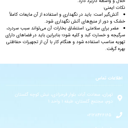
حلال و واسطه کاربرد دارد.
نکات ایمنی:
آتش‌گیر است: باید در نگهداری و استفاده از آن مایعات کاملاً
خشک و دور از منبع‌های آتش نگهداری شود.
مضر برای سلامتی: استنشاق بخارات آن می‌تواند سبب سردرد،
سرگیجه و خسارت کبد و کلیه شود؛ بنابراین باید در فضاهای دارای
تهویه مناسب استفاده شود و هنگام کار با آن از تجهیزات حفاظتی
بهره گرفت.
اطلاعات تماس
تهران، سعادت آباد، بلوار فرحزادی، نبش کوچه گلستان
دوم، مجتمع گلستان، طبقه 1 واحد 1
۰۲۱۲۸۴۲۶۱۶۵