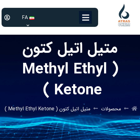
FA
متیل اتیل کتون
( Methyl Ethyl
Ketone )
محصولات
متیل اتیل کتون ( Methyl Ethyl Ketone )