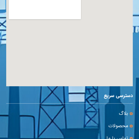
دسترسی سریع
بلاگ
محصولات
تماس با ما