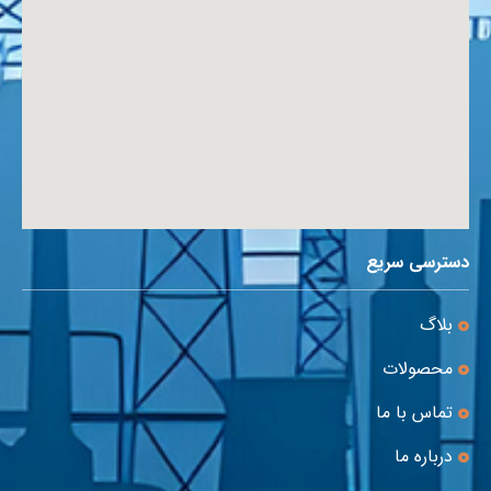
دسترسی سریع
بلاگ
محصولات
تماس با ما
درباره ما