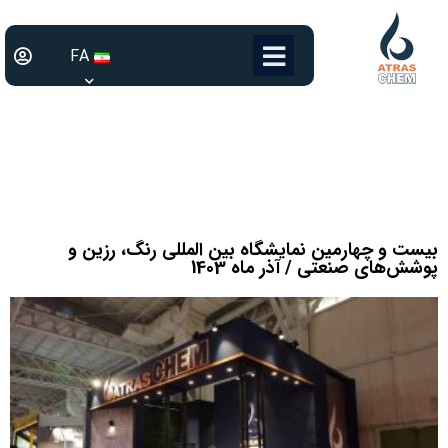
FA
بیست و چهارمین نمایشگاه بین المللی رنگ، رزین و
پوشش‌های صنعتی / آذر ماه 1403