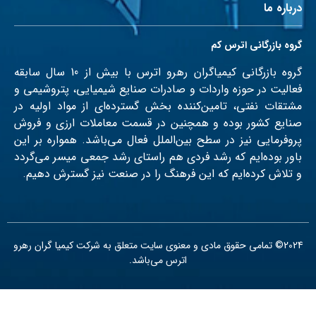
درباره ما
گروه بازرگانی اترس کم
گروه بازرگانی کیمیاگران رهرو اترس با بیش از 10 سال سابقه
فعالیت در حوزه واردات و صادرات صنایع شیمیایی، پتروشیمی و
مشتقات نفتی، تامین‌کننده بخش گسترده‌ای از مواد اولیه در
صنایع کشور بوده و همچنین در قسمت معاملات ارزی و فروش
پروفرمایی نیز در سطح بین‌الملل فعال می‌باشد. همواره بر این
باور بوده‌‌ایم که رشد فردی هم راستای رشد جمعی میسر می‌گردد
و تلاش کرده‌ایم که این فرهنگ را در صنعت نیز گسترش دهیم.
2024© تمامی حقوق مادی و معنوی سایت متعلق به شرکت کیمیا گران رهرو
اترس می‌باشد.